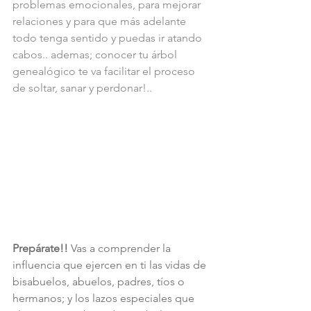
problemas emocionales, para mejorar 
relaciones y para que más adelante 
todo tenga sentido y puedas ir atando 
cabos.. ademas; conocer tu árbol 
genealógico te va facilitar el proceso 
de soltar, sanar y perdonar!.. 
Prepárate!!
 Vas a comprender la 
influencia que ejercen en ti las vidas de 
bisabuelos, abuelos, padres, tíos o 
hermanos; y los lazos especiales que 