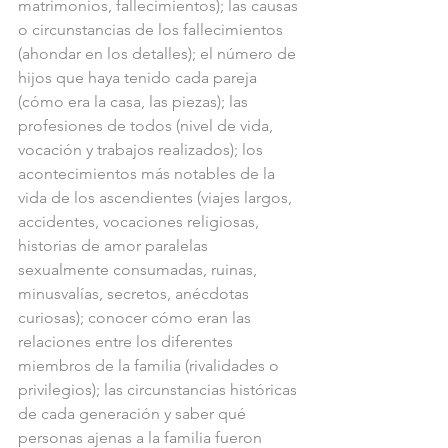
matrimonios, fallecimientos); las causas 
o circunstancias de los fallecimientos 
(ahondar en los detalles); el número de 
hijos que haya tenido cada pareja 
(cómo era la casa, las piezas); las 
profesiones de todos (nivel de vida, 
vocación y trabajos realizados); los 
acontecimientos más notables de la 
vida de los ascendientes (viajes largos, 
accidentes, vocaciones religiosas, 
historias de amor paralelas 
sexualmente consumadas, ruinas, 
minusvalías, secretos, anécdotas 
curiosas); conocer cómo eran las 
relaciones entre los diferentes 
miembros de la familia (rivalidades o 
privilegios); las circunstancias históricas 
de cada generación y saber qué 
personas ajenas a la familia fueron 