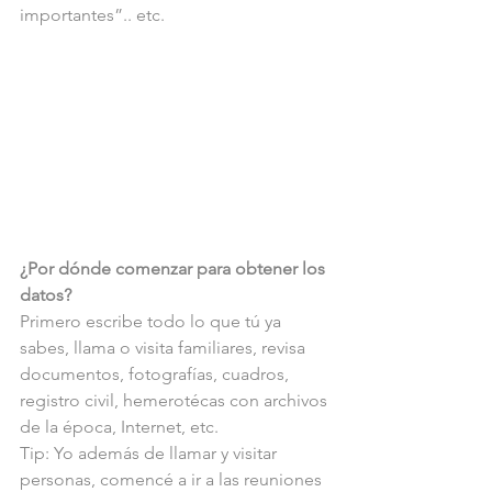
importantes”.. etc.
¿Por dónde comenzar para obtener los 
datos? 
Primero escribe todo lo que tú ya 
sabes, llama o visita familiares, revisa 
documentos, fotografías, cuadros, 
registro civil, hemerotécas con archivos 
de la época, Internet, etc. 
Tip: Yo además de llamar y visitar 
personas, comencé a ir a las reuniones 