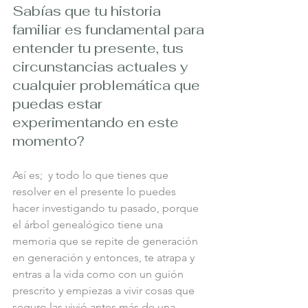
Sabías que tu historia 
familiar es fundamental para 
entender tu presente, tus 
circunstancias actuales y 
cualquier problemática que 
puedas estar 
experimentando en este 
momento? 
Así es;  y todo lo que tienes que 
resolver en el presente lo puedes 
hacer investigando tu pasado, porque 
el árbol genealógico tiene una 
memoria que se repite de generación 
en generación y entonces, te atrapa y 
entras a la vida como con un guión 
prescrito y empiezas a vivir cosas que 
seguro las vivió antes más de una 