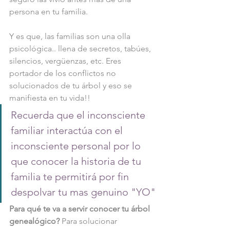
persona en tu familia.
Y es que, las familias son una olla 
psicológica.. llena de secretos, tabúes, 
silencios, vergüenzas, etc. Eres 
portador de los conflictos no 
solucionados de tu árbol y eso se 
manifiesta en tu vida!!
Recuerda que el inconsciente 
familiar interactúa con el 
inconsciente personal por lo 
que conocer la historia de tu 
familia te permitirá por fin 
despolvar tu mas genuino "YO"
Para qué te va a servir conocer tu árbol 
genealógico? 
Para solucionar 