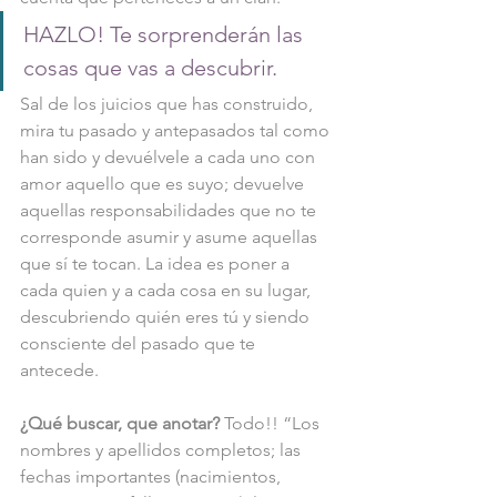
HAZLO! Te sorprenderán las 
cosas que vas a descubrir.
Sal de los juicios que has construido, 
mira tu pasado y antepasados tal como 
han sido y devuélvele a cada uno con 
amor aquello que es suyo; devuelve 
aquellas responsabilidades que no te 
corresponde asumir y asume aquellas 
que sí te tocan. La idea es poner a 
cada quien y a cada cosa en su lugar, 
descubriendo quién eres tú y siendo 
consciente del pasado que te 
antecede.
¿Qué buscar, que anotar? 
Todo!! “Los 
nombres y apellidos completos; las 
fechas importantes (nacimientos, 